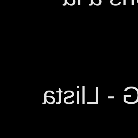
ESCENA 8