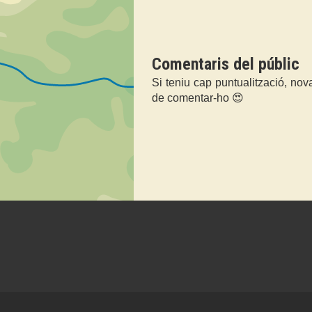
Comentaris del públic
Si teniu cap puntualització, nov
de comentar-ho 😍