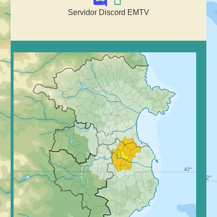
Servidor Discord EMTV