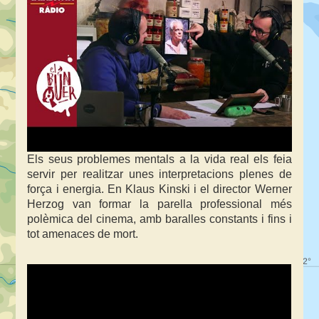
Els seus problemes mentals a la vida real els feia
servir per realitzar unes interpretacions plenes de
força i energia. En Klaus Kinski i el director Werner
Herzog van formar la parella professional més
polèmica del cinema, amb baralles constants i fins i
tot amenaces de mort.