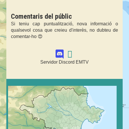
Comentaris del públic
Si teniu cap puntualització, nova informació o
qualsevol cosa que creieu d'interès, no dubteu de
comentar-ho 😍
Servidor Discord EMTV