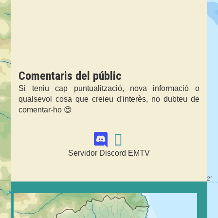
Comentaris del públic
Si teniu cap puntualització, nova informació o
qualsevol cosa que creieu d'interès, no dubteu de
comentar-ho 😍
Servidor Discord EMTV