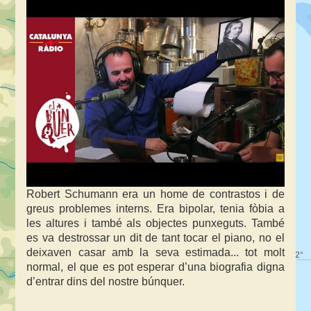
Robert Schumann era un home de contrastos i de
greus problemes interns. Era bipolar, tenia fòbia a
les altures i també als objectes punxeguts. També
es va destrossar un dit de tant tocar el piano, no el
deixaven casar amb la seva estimada... tot molt
normal, el que es pot esperar d’una biografia digna
d’entrar dins del nostre búnquer.