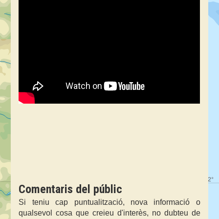
Comentaris del públic
Si teniu cap puntualització, nova informació o
qualsevol cosa que creieu d'interès, no dubteu de