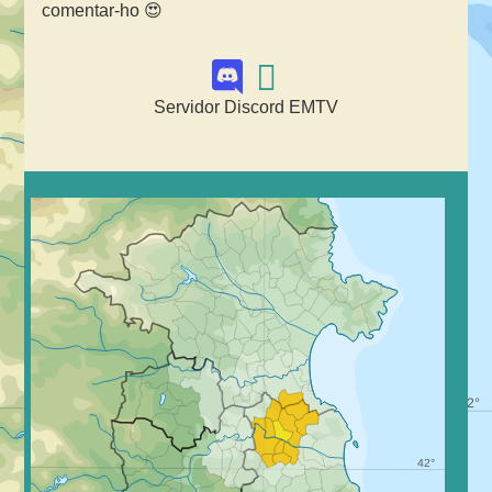
comentar-ho 😍
Servidor Discord EMTV