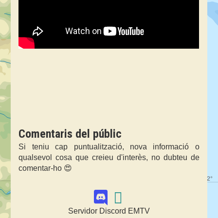
Comentaris del públic
Si teniu cap puntualització, nova informació o
qualsevol cosa que creieu d'interès, no dubteu de
comentar-ho 😍
Servidor Discord EMTV