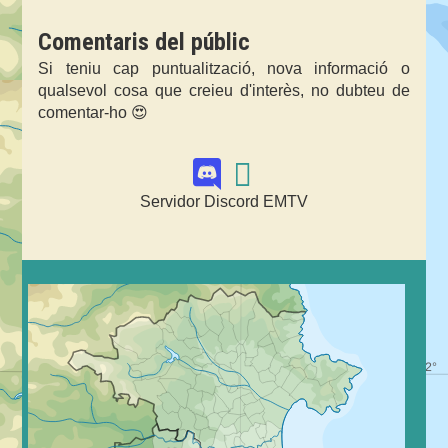
Comentaris del públic
Si teniu cap puntualització, nova informació o
qualsevol cosa que creieu d'interès, no dubteu de
comentar-ho 😍
Servidor Discord EMTV