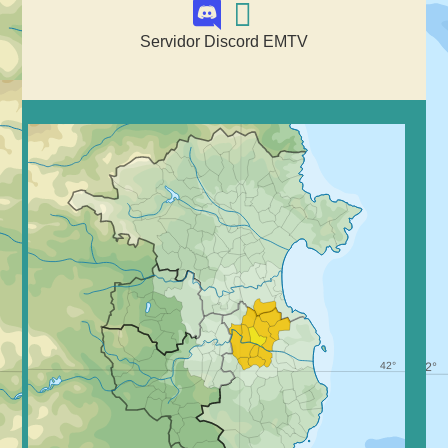
Servidor Discord EMTV