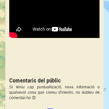
Comentaris del públic
Si teniu cap puntualització, nova informació o
qualsevol cosa que creieu d'interès, no dubteu de
comentar-ho 😍