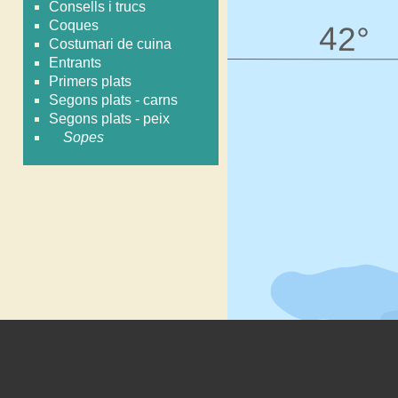
Consells i trucs
Coques
Costumari de cuina
Entrants
Primers plats
Segons plats - carns
Segons plats - peix
Sopes