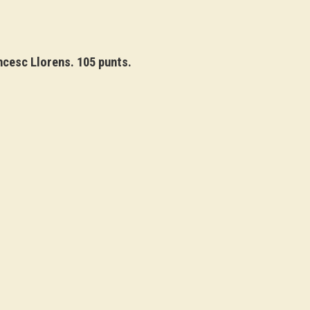
ancesc Llorens. 105 punts.