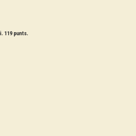
i. 119 punts.