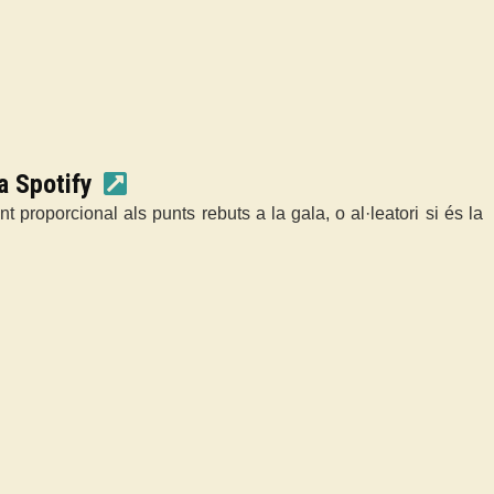
 a Spotify
nt proporcional als punts rebuts a la gala, o al·leatori si és la