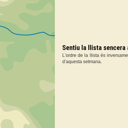
Sentiu la llista sencera
L'ordre de la llista és inversame
d'aquesta setmana.